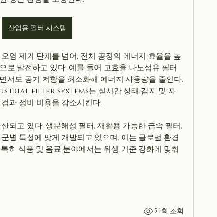
산업용 필터 시스템
오염 제거 단계를 넘어, 전체 공정의 에너지 효율을 높
으로 발전하고 있다. 예를 들어 고효율 나노섬유 필터
면서도 공기 저항을 최소화해 에너지 사용량을 줄인다. 
rial filter systems는 실시간 상태 감지 및 자
점검과 정비 비용을 감소시킨다.
산되고 있다. 생분해성 필터, 재활용 가능한 금속 필터, 
군별 특성에 맞게 개발되고 있으며, 이는 글로벌 환경 
특히 식품 및 음료 분야에서는 위생 기준 강화에 맞춰 
54회 조회