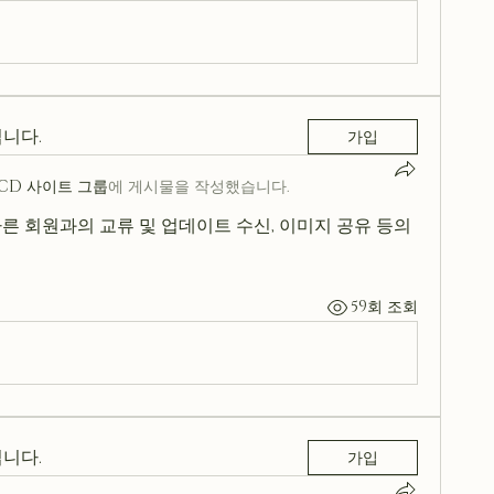
니다.
가입
CCD 사이트 그룹
에 게시물을 작성했습니다.
른 회원과의 교류 및 업데이트 수신, 이미지 공유 등의 
59회 조회
니다.
가입