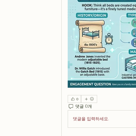
0
댓글 0개
댓글을 입력하세요.