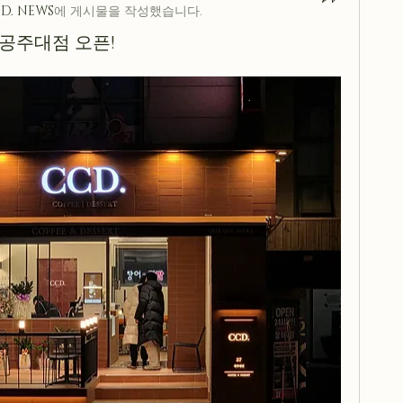
D. NEWS
에 게시물을 작성했습니다.
남 공주대점 오픈!