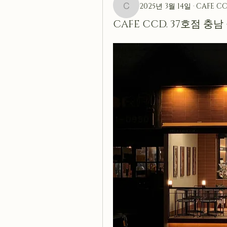
2025년 3월 14일
·
CAFE CC
cafeccd
CAFE CCD. 37호점 충