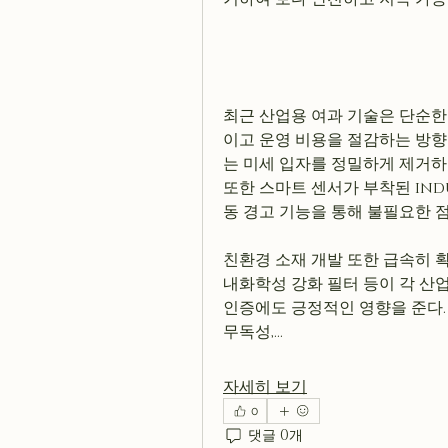
최근 산업용 여과 기술은 단순한 
이고 운영 비용을 절감하는 방향
는 미세 입자를 정밀하게 제거하
또한 스마트 센서가 부착된 indust
동 경고 기능을 통해 불필요한 
친환경 소재 개발 또한 급속히 확
내화학성 강화 필터 등이 각 산업
인증에도 긍정적인 영향을 준다. 
무독성,…
자세히 보기
0
댓글 0개