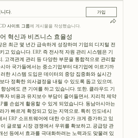
니다.
가입
CCD 사이트 그룹
에 게시물을 작성했습니다.
웨어 혁신과 비즈니스 효율성
장은 최근 몇 년간 급속하게 성장하며 기업의 디지털 전
고 있습니다. ERP, 즉 전사적 자원 관리 시스템은 기
관리, 고객관계 관리 등 다양한 부문을 통합적으로 관리할 
남아시아 국가들에서는 중소기업부터 대기업에 이르기까
이러한 시스템 도입은 데이터의 중앙 집중화와 실시간 
보다 정확한 의사결정을 내릴 수 있도록 돕고 있으며, 
향상에도 큰 기여를 하고 있습니다. 또한, 클라우드 기
 투자 비용과 유지보수 부담이 줄어들면서, 지리적 제약 
P를 손쉽게 활용할 수 있게 되었습니다. 동남아시아는 
라가 빠르게 확장되고 있는 지역으로, 특히 인도네시
등에서 ERP 소프트웨어에 대한 수요가 크게 증가하고 있
업이 글로벌 시장 경쟁에서 우위를 확보하고, 공급망 관
스 개선 등에서 효과를 극대화하려는 노력과도 맞물려 있