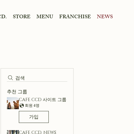
CD.
STORE
MENU
FRANCHISE
NEWS
검색
추천 그룹
CAFE CCD 사이트 그룹
회원 4명
가입
CAFE CCD. NEWS