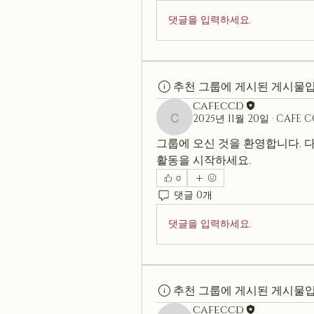
댓글을 입력하세요.
추천 그룹에 게시된 게시물입
cafeccd
2025년 11월 20일
·
CAFE 
cafeccd
그룹에 오신 것을 환영합니다. 다
활동을 시작하세요.
0
댓글 0개
댓글을 입력하세요.
추천 그룹에 게시된 게시물입
cafeccd