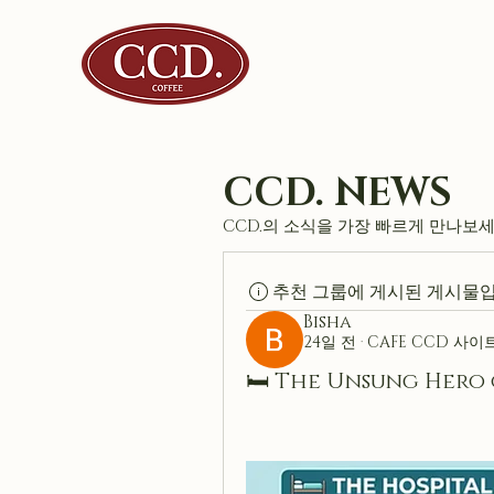
CCD. NEWS
CCD.의 소식을 가장 빠르게 만나보
추천 그룹에 게시된 게시물입
Bisha
24일 전
·
CAFE CCD 사이
🛏️ The Unsung Hero 