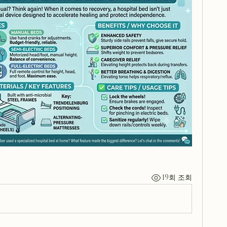
19회 조회