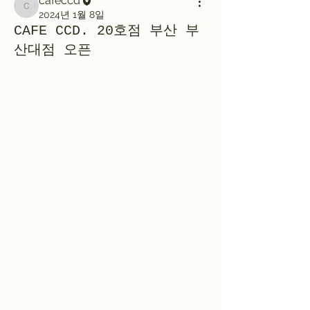
cafeccd
cafeccd
2024년 1월 8일
CAFE CCD. 20호점 부산 부
산대점 오픈