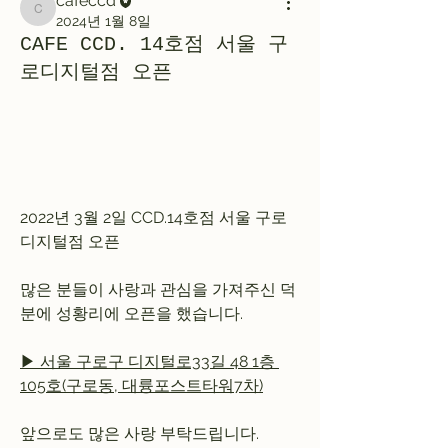
cafeccd
cafeccd
2024년 1월 8일
CAFE CCD. 14호점 서울 구
로디지털점 오픈
2022년 3월 2일 CCD.14호점 서울 구로 
디지털점 오픈
많은 분들이 사랑과 관심을 가져주신 덕
분에 성황리에 오픈을 했습니다.
▶ 서울 구로구 디지털로33길 48 1층 
105호(구로동, 대륭포스트타워7차)
앞으로도 많은 사랑 부탁드립니다.