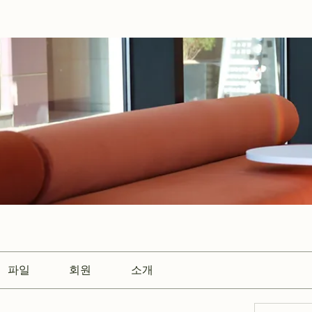
파일
회원
소개