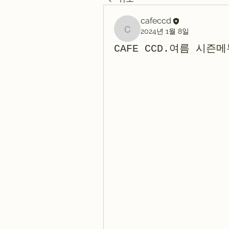
cafeccd
2024년 1월 8일
cafeccd
CAFE CCD.여름 시즌