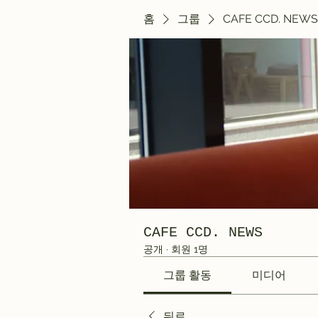
홈
그룹
CAFE CCD. NEWS
CAFE CCD. NEWS
공개
·
회원 1명
그룹 활동
미디어
뒤로