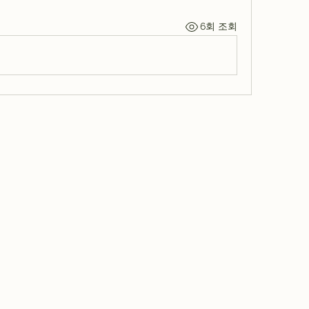
6회 조회