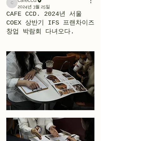
cafeccd
cafeccd
2024년 3월 25일
CAFE CCD. 2024년 서울
COEX 상반기 IFS 프랜차이즈
창업 박람회 다녀오다.