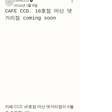
cafeccd
cafeccd
2024년 1월 8일
CAFE CCD. 16호점 마산 댓
거리점 coming soon
카페 CCD. 16호점 마산 댓거리점이 6월 